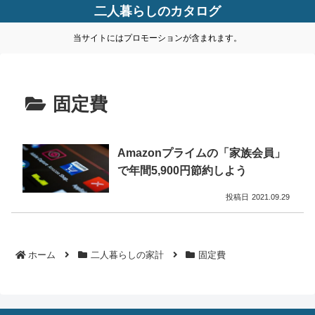
二人暮らしのカタログ
当サイトにはプロモーションが含まれます。
固定費
Amazonプライムの「家族会員」
で年間5,900円節約しよう
2021.09.29
ホーム
二人暮らしの家計
固定費