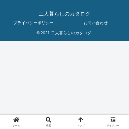
二人暮らしのカタログ
プライバシーポリシー
お問い合わせ
© 2021 二人暮らしのカタログ.
ホーム
検索
トップ
サイドバー