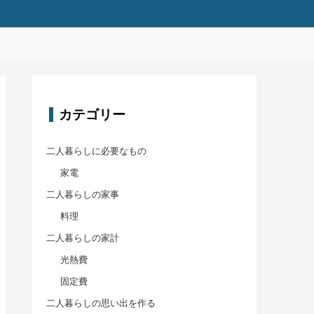
カテゴリー
二人暮らしに必要なもの
家電
二人暮らしの家事
料理
二人暮らしの家計
光熱費
固定費
二人暮らしの思い出を作る