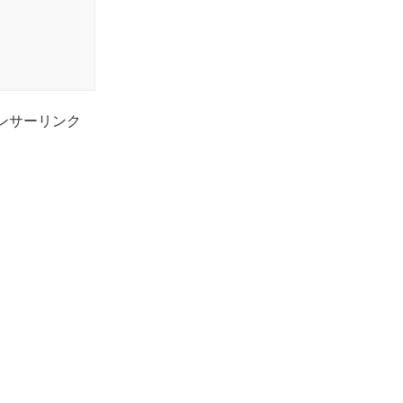
ンサーリンク