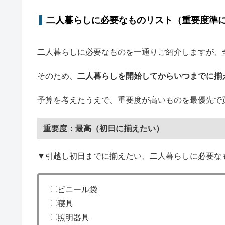
二人暮らしに必要なものリスト（重要度準
二人暮らしに必要なものを一通りご紹介しますが、
そのため、
二人暮らしを開始してからいつまでに揃
予算を考えたうえで、重要度が高いものを最優先で
重要度：最高（初日に揃えたい）
▼引越し初日までに揃えたい、二人暮らしに必要な
ビニール袋
寝具
照明器具