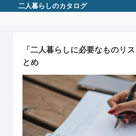
二人暮らしのカタログ
「二人暮らしに必要なものリス
とめ