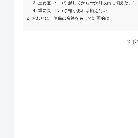
重要度：中（引越してから一か月以内に揃えたい）
重要度：低（余裕があれば揃えたい）
おわりに：準備は余裕をもって計画的に
スポ