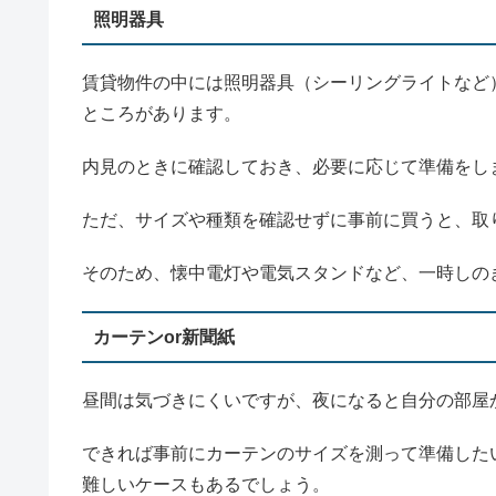
照明器具
賃貸物件の中には照明器具（シーリングライトなど
ところがあります。
内見のときに確認しておき、必要に応じて準備をし
ただ、サイズや種類を確認せずに事前に買うと、取
そのため、懐中電灯や電気スタンドなど、一時しの
カーテンor新聞紙
昼間は気づきにくいですが、夜になると自分の部屋
できれば事前にカーテンのサイズを測って準備した
難しいケースもあるでしょう。