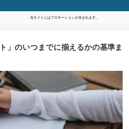
当サイトにはプロモーションが含まれます。
ト」のいつまでに揃えるかの基準ま