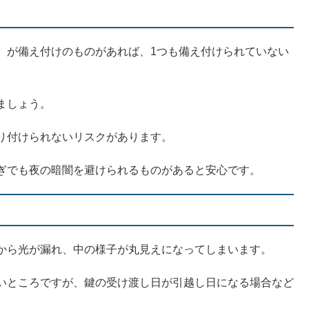
）が備え付けのものがあれば、1つも備え付けられていない
ましょう。
り付けられないリスクがあります。
ぎでも夜の暗闇を避けられるものがあると安心です。
から光が漏れ、中の様子が丸見えになってしまいます。
いところですが、鍵の受け渡し日が引越し日になる場合など