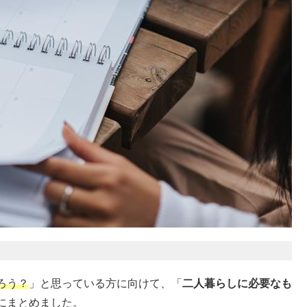
ろう？
」と思っている方に向けて、「
二人暮らしに必要なも
にまとめました。