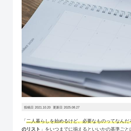
2021.10.20
2025.08.27
「
二人暮らしを始めるけど、必要なものってなんだ
のリスト
」をいつまでに揃えるといいかの基準ごと