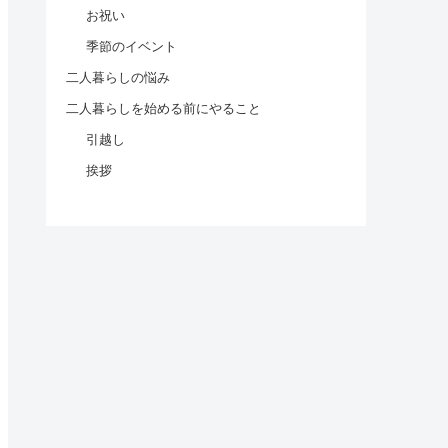
お祝い
季節のイベント
二人暮らしの悩み
二人暮らしを始める前にやること
引越し
挨拶