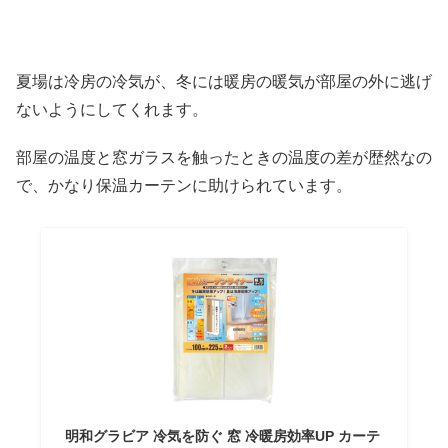
夏場は冷房の冷気が、冬には暖房の暖気が部屋の外に逃げ
ないようにしてくれます。
部屋の温度と窓ガラスを触ったときの温度の差が歴然なの
で、かなり保温カーテンに助けられています。
明和グラビア 冷気を防ぐ 窓 冷暖房効率UP カーテ