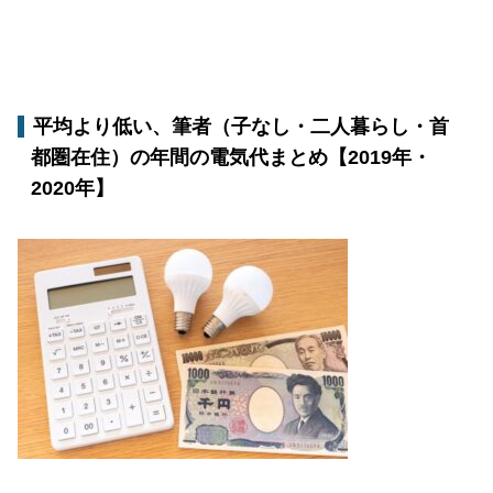
平均より低い、筆者（子なし・二人暮らし・首
都圏在住）の年間の電気代まとめ【2019年・
2020年】