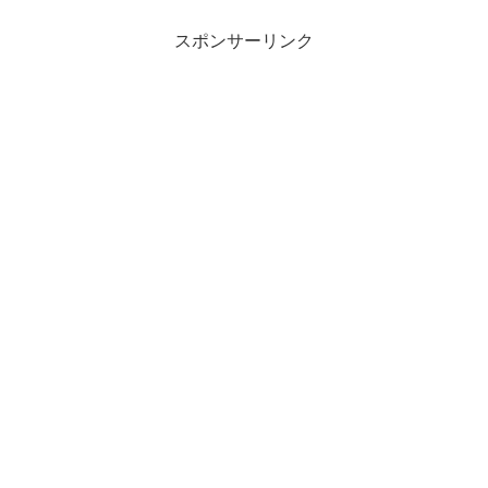
スポンサーリンク