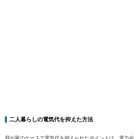
二人暮らしの電気代を抑えた方法
我が家のケースで電気代を抑えられたポイントは、電力会