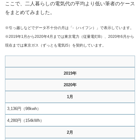
ここで、二人暮らしの電気代の平均より低い筆者のケース
をまとめてみました。
※引っ越しなどでデータ不十分の月は「-（ハイフン）」で表示しています。
※2019年1月から2020年4月までは東京電力（従量電灯B）、2020年6月から
現在までは東京ガス（ずっとも電気IS）を契約しています。
2019年
2020年
1月
3,136円（98kwh）
4,280円（154kWh）
2月