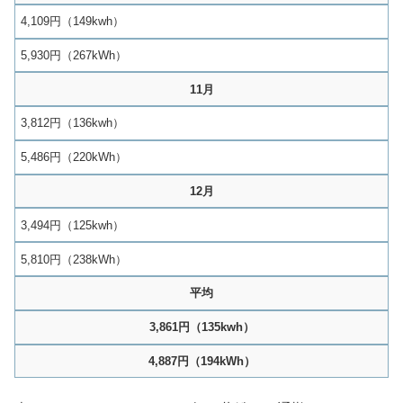
4,109円（149kwh）
5,930円（267kWh）
11月
3,812円（136kwh）
5,486円（220kWh）
12月
3,494円（125kwh）
5,810円（238kWh）
平均
3,861円（135kwh）
4,887円（194kWh）