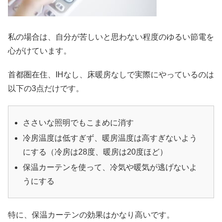
私の場合は、自分が苦しいと思わない程度のゆるい節電を
心がけています。
首都圏在住、IHなし、床暖房なしで実際にやっているのは
以下の3点だけです。
ささいな照明でもこまめに消す
冷房温度は低すぎず、暖房温度は高すぎないよう
にする（冷房は28度、暖房は20度ほど）
保温カーテンを使って、冷気や暖気が逃げないよ
うにする
特に、保温カーテンの効果はかなり高いです。