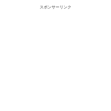
スポンサーリンク