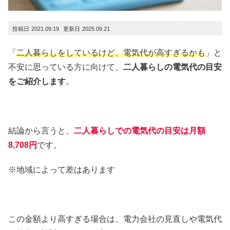
2021.09.19
2025.09.21
「
二人暮らしをしているけど、電気代が高すぎるかも
」と
不安に思っている方に向けて、
二人暮らしの電気代の目安
をご紹介します
。
結論から言うと、
二人暮らしでの電気代の目安は月額
8,708円
です。
※地域によって差はあります
この金額より高すぎる場合は、電力会社の見直しや電気代