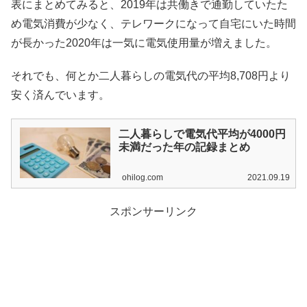
表にまとめてみると、2019年は共働きで通勤していたた
め電気消費が少なく、テレワークになって自宅にいた時間
が長かった2020年は一気に電気使用量が増えました。
それでも、何とか二人暮らしの電気代の平均8,708円より
安く済んでいます。
二人暮らしで電気代平均が4000円
未満だった年の記録まとめ
ohilog.com
2021.09.19
スポンサーリンク