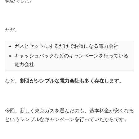
状態でした。
ただ、
ガスとセットにするだけでお得になる電力会社
キャッシュバックなどのキャンペーンを行っている
電力会社
など、
割引がシンプルな電力会社も多く存在します
。
今回、新しく東京ガスを選んだのも、基本料金が安くなる
というシンプルなキャンペーンを行っていたからです。