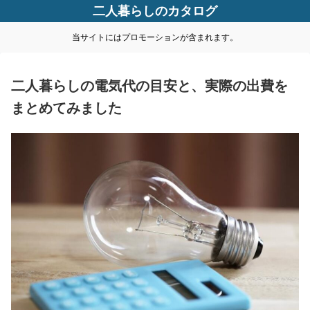
二人暮らしのカタログ
当サイトにはプロモーションが含まれます。
二人暮らしの電気代の目安と、実際の出費を
まとめてみました