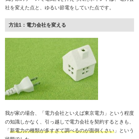
社を変えた点と、ゆるい節電をしていた点です。
方法1：電力会社を変える
我が家の場合、「電力会社といえば東京電力」という程度
の知識しかなく、引っ越しで電力会社を契約するときも、
「
新電力の種類が多すぎて調べるのが面倒くさい
」という