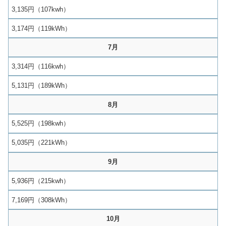
3,135円（107kwh）
3,174円（119kWh）
7月
3,314円（116kwh）
5,131円（189kWh）
8月
5,525円（198kwh）
5,035円（221kWh）
9月
5,936円（215kwh）
7,169円（308kWh）
10月