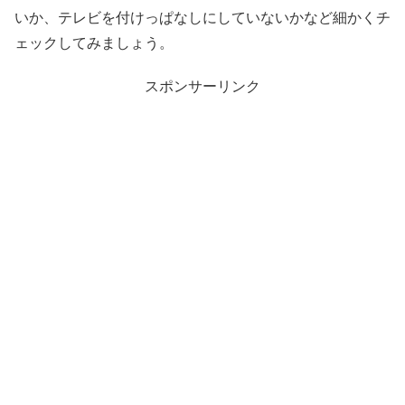
いか、テレビを付けっぱなしにしていないかなど細かくチ
ェックしてみましょう。
スポンサーリンク