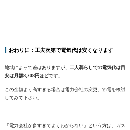
おわりに：工夫次第で電気代は安くなります
地域によって差はありますが、
二人暮らしでの電気代は目
安は月額8,708円ほど
です。
この金額より高すぎる場合は電力会社の変更、節電を検討
してみて下さい。
「電力会社が多すぎてよくわからない」という方は、ガス