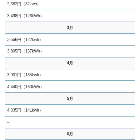
2,382円（82kwh）
3,498円（126kWh）
3月
3,556円（122kwh）
3,805円（137kWh）
4月
3,901円（135kwh）
4,440円（160kWh）
5月
4,035円（141kwh）
–
6月