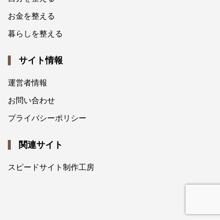
お金を整える
暮らしを整える
サイト情報
運営者情報
お問い合わせ
プライバシーポリシー
関連サイト
スピードサイト制作工房