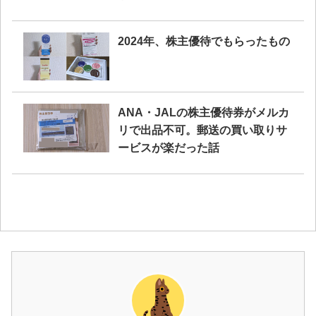
2024年、株主優待でもらったもの
ANA・JALの株主優待券がメルカ
リで出品不可。郵送の買い取りサ
ービスが楽だった話