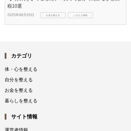
税10選
2025年08月20日
お金を整える
ふるさと納税
カテゴリ
体・心を整える
自分を整える
お金を整える
暮らしを整える
サイト情報
運営者情報