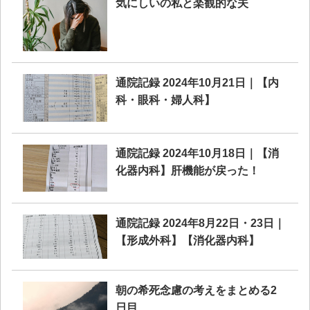
気にしいの私と楽観的な夫
通院記録 2024年10月21日｜【内
科・眼科・婦人科】
通院記録 2024年10月18日｜【消
化器内科】肝機能が戻った！
通院記録 2024年8月22日・23日｜
【形成外科】【消化器内科】
朝の希死念慮の考えをまとめる2
日目