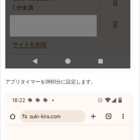
アプリタイマーを0時0分に設定します。