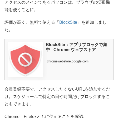
アクセスのメインであるパソコンは、ブラウザの拡張機
能を使うことに。
評価が高く、無料で使える「
BlockSite
」を追加しまし
た。
BlockSite：アプリブロックで集
中 - Chrome ウェブストア
chromewebstore.google.com
会員登録不要で、アクセスしたくないURLを追加するだ
け。スケジュールで特定の日や時間だけブロックするこ
ともできます。
Chrome、Firefoxともに使えることを確認。