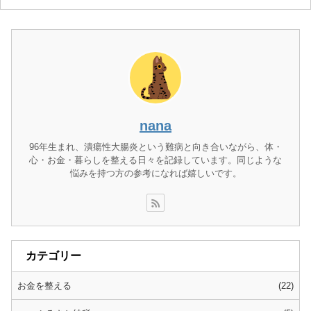
nana
96年生まれ、潰瘍性大腸炎という難病と向き合いながら、体・
心・お金・暮らしを整える日々を記録しています。同じような
悩みを持つ方の参考になれば嬉しいです。
カテゴリー
お金を整える
22