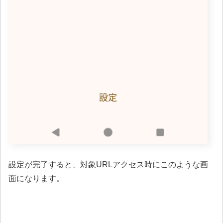
設定が完了すると、対象URLアクセス時にこのような画
面になります。