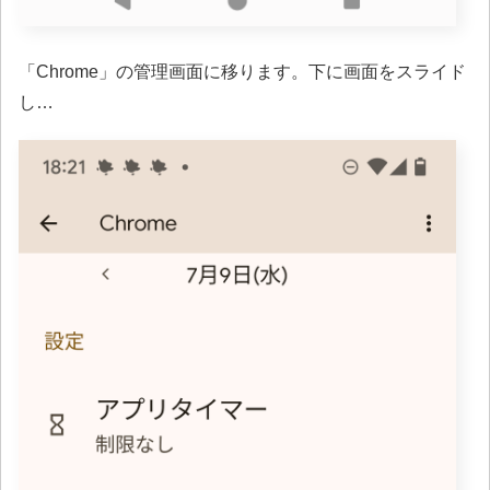
「Chrome」の管理画面に移ります。下に画面をスライド
し…