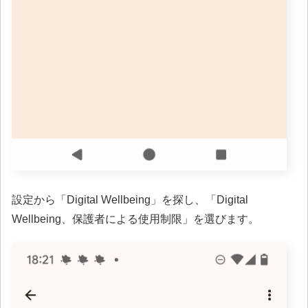
設定から「Digital Wellbeing」を探し、「Digital
Wellbeing、保護者による使用制限」を選びます。