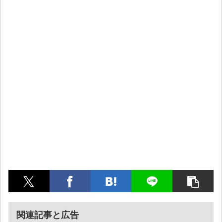
関連記事と広告