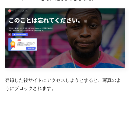
登録した後サイトにアクセスしようとすると、写真のよ
うにブロックされます。