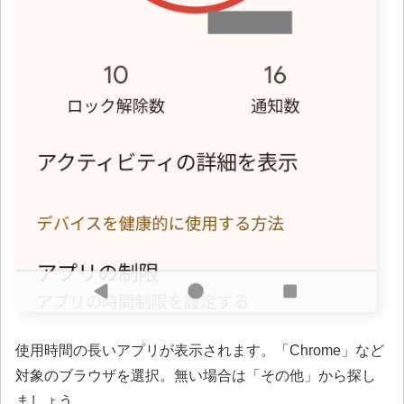
使用時間の長いアプリが表示されます。「Chrome」など
対象のブラウザを選択。無い場合は「その他」から探し
ましょう。