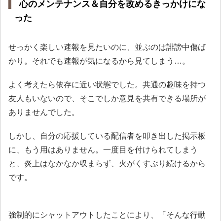
心のメンテナンス＆自分を改めるきっかけにな
った
せっかく楽しい速報を見たいのに、並ぶのは誹謗中傷ば
かり。それでも速報が気になるから見てしまう…。
よく考えたら依存に近い状態でした。共通の趣味を持つ
友人もいないので、そこでしか意見を共有できる場所が
ありませんでした。
しかし、自分の応援している配信者を叩き出した掲示板
に、もう用はありません。一度目を付けられてしまう
と、炎上はなかなか収まらず、火がくすぶり続けるから
です。
強制的にシャットアウトしたことにより、「そんな行動