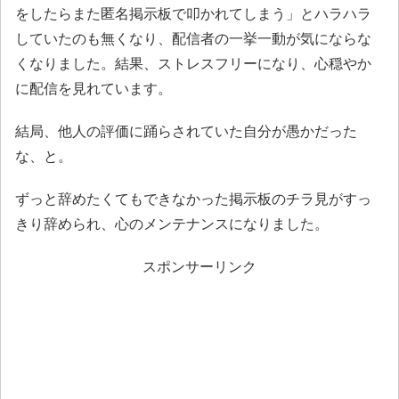
をしたらまた匿名掲示板で叩かれてしまう」とハラハラ
していたのも無くなり、配信者の一挙一動が気にならな
くなりました。結果、ストレスフリーになり、心穏やか
に配信を見れています。
結局、他人の評価に踊らされていた自分が愚かだった
な、と。
ずっと辞めたくてもできなかった掲示板のチラ見がすっ
きり辞められ、心のメンテナンスになりました。
スポンサーリンク