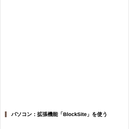
パソコン：拡張機能「BlockSite」を使う