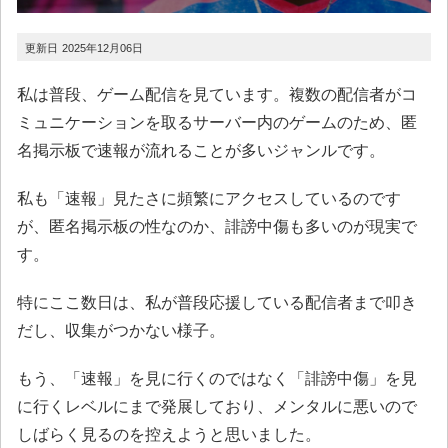
2025年12月06日
私は普段、ゲーム配信を見ています。複数の配信者がコ
ミュニケーションを取るサーバー内のゲームのため、匿
名掲示板で速報が流れることが多いジャンルです。
私も「速報」見たさに頻繁にアクセスしているのです
が、匿名掲示板の性なのか、誹謗中傷も多いのが現実で
す。
特にここ数日は、私が普段応援している配信者まで叩き
だし、収集がつかない様子。
もう、「速報」を見に行くのではなく「誹謗中傷」を見
に行くレベルにまで発展しており、メンタルに悪いので
しばらく見るのを控えようと思いました。