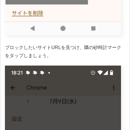
ブロックしたいサイトURLを見つけ、隣の砂時計マーク
をタップしましょう。