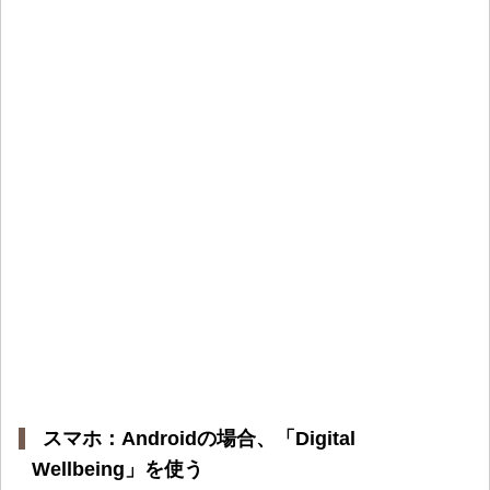
スマホ：Androidの場合、「Digital
Wellbeing」を使う