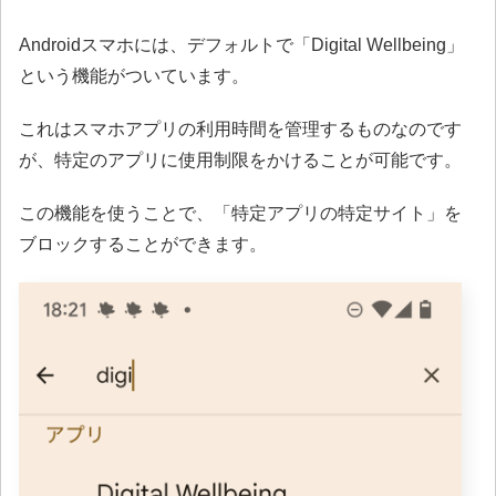
Androidスマホには、デフォルトで「Digital Wellbeing」
という機能がついています。
これはスマホアプリの利用時間を管理するものなのです
が、特定のアプリに使用制限をかけることが可能です。
この機能を使うことで、「特定アプリの特定サイト」を
ブロックすることができます。