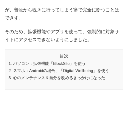
が、普段から覗きに行ってしまう癖で完全に断つことは
できず。
そのため、拡張機能やアプリを使って、強制的に対象サ
イトにアクセスできないようにしました。
目次
パソコン：拡張機能「BlockSite」を使う
スマホ：Androidの場合、「Digital Wellbeing」を使う
心のメンテナンス＆自分を改めるきっかけになった