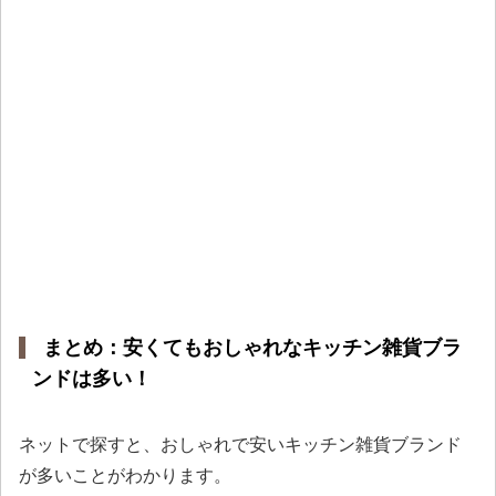
まとめ：安くてもおしゃれなキッチン雑貨ブラ
ンドは多い！
ネットで探すと、おしゃれで安いキッチン雑貨ブランド
が多いことがわかります。