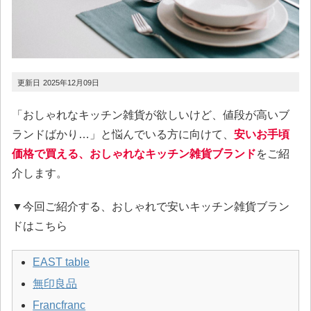
2025年12月09日
「おしゃれなキッチン雑貨が欲しいけど、値段が高いブ
ランドばかり…」と悩んでいる方に向けて、
安いお手頃
価格で買える、おしゃれなキッチン雑貨ブランド
をご紹
介します。
▼今回ご紹介する、おしゃれで安いキッチン雑貨ブラン
ドはこちら
EAST table
無印良品
Francfranc