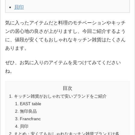
貝印
気に入ったアイテムだと料理のモチベーションやキッチ
ンの居心地の良さが上がりますし、今回ご紹介するよう
に、値段が安くてもおしゃれなキッチン雑貨はたくさん
あります。
ぜひ、お気に入りのアイテムを見つけてみてください
ね。
目次
キッチン雑貨がおしゃれで安いブランドをご紹介
EAST table
無印良品
Francfranc
貝印
まとめ：安くてもおしゃれなキッチン雑貨ブランドは多