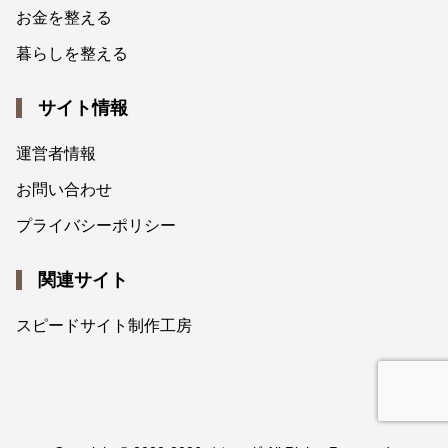
お金を整える
暮らしを整える
サイト情報
運営者情報
お問い合わせ
プライバシーポリシー
関連サイト
スピードサイト制作工房