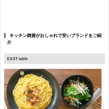
キッチン雑貨がおしゃれで安いブランドをご紹
介
EAST table