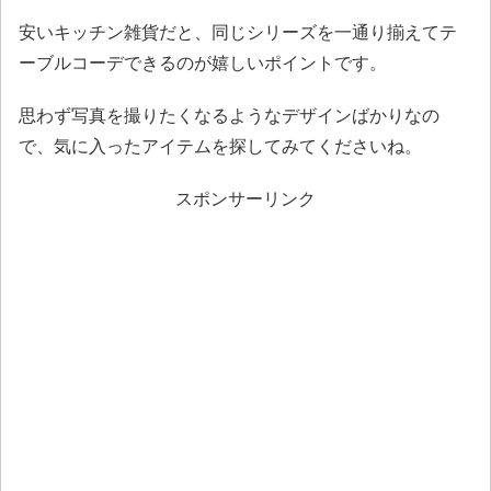
安いキッチン雑貨だと、同じシリーズを一通り揃えてテ
ーブルコーデできるのが嬉しいポイントです。
思わず写真を撮りたくなるようなデザインばかりなの
で、気に入ったアイテムを探してみてくださいね。
スポンサーリンク