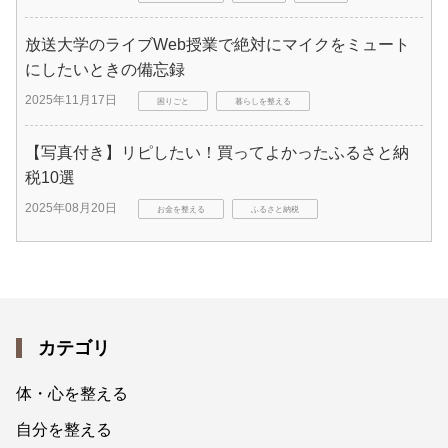
放送大学のライブWeb授業で絶対にマイクをミュート
にしたいときの備忘録
2025年11月17日
困りごと
暮らしを整える
【写真付き】リピしたい！買ってよかったふるさと納
税10選
2025年08月20日
お金を整える
ふるさと納税
カテゴリ
体・心を整える
自分を整える