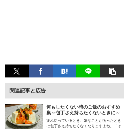
関連記事と広告
何もしたくない時のご飯のおすすめ
集～包丁さえ持ちたくないときに～
疲れ切っているとき、嫌なことがあったとき
は包丁さえ持ちたくなくなりますよね。「そ