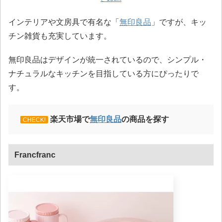
インテリアや文房具で有名な「
無印良品
」ですが、キッ
チン雑貨も充実しています。
無印良品はデザインが統一されているので、シンプル・
ナチュラルなキッチンを目指している方にぴったりで
す。
楽天市場で
無印良品
の商品を探す
CHECK!
Francfranc